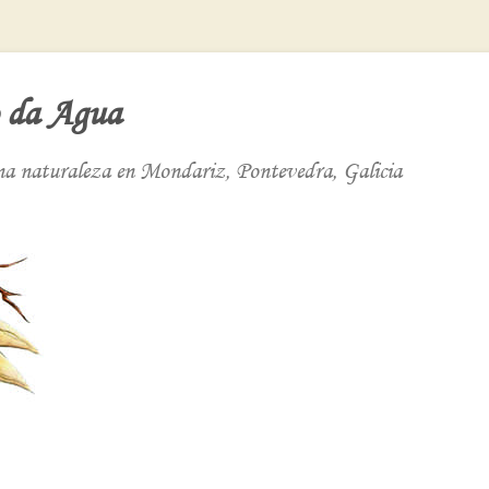
 da Agua
ena naturaleza en Mondariz, Pontevedra, Galicia